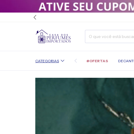
#OFERTAS
CATEGORIAS
DECANT