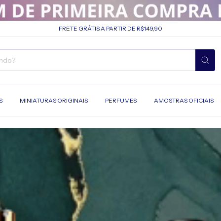
FRETE GRÁTIS A PARTIR DE R$149,90
S
MINIATURAS ORIGINAIS
PERFUMES
AMOSTRAS OFICIAIS