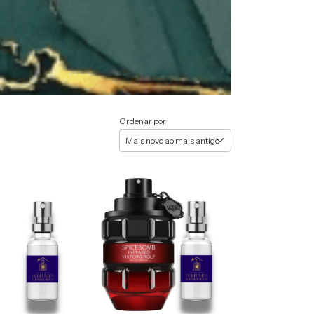
Ordenar por