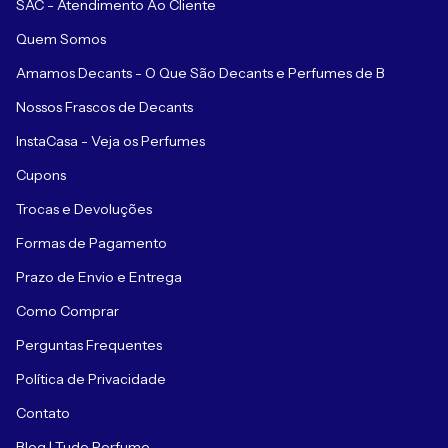
SAC - Atendimento Ao Cliente
Quem Somos
Amamos Decants - O Que São Decants e Perfumes de B
Nossos Frascos de Decants
InstaCasa - Veja os Perfumes
Cupons
Trocas e Devoluções
Formas de Pagamento
Prazo de Envio e Entrega
Como Comprar
Perguntas Frequentes
Política de Privacidade
Contato
Blog | Tudo Perfume