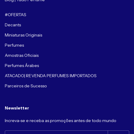
#OFERTAS
Decants
Miniaturas Originais
Perfumes
Amostras Oficiais
Perfumes Árabes
ATACADO| REVENDA PERFUMES IMPORTADOS
Parceiros de Sucesso
Newsletter
Increva-se e receba as promoções antes de todo mundo