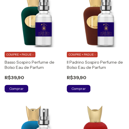
COMPRE + PAGUE -
COMPRE + PAGUE -
Basso Sospiro Perfume de
Il Padrino Sospiro Perfume de
Bolso Eau de Parfum
Bolso Eau de Parfum
R$39,90
R$39,90
Comprar
Comprar