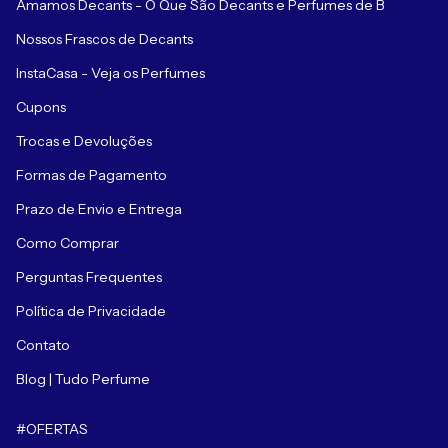
Amamos Decants - O Que São Decants e Perfumes de B
Nossos Frascos de Decants
InstaCasa - Veja os Perfumes
Cupons
Trocas e Devoluções
Formas de Pagamento
Prazo de Envio e Entrega
Como Comprar
Perguntas Frequentes
Política de Privacidade
Contato
Blog | Tudo Perfume
#OFERTAS