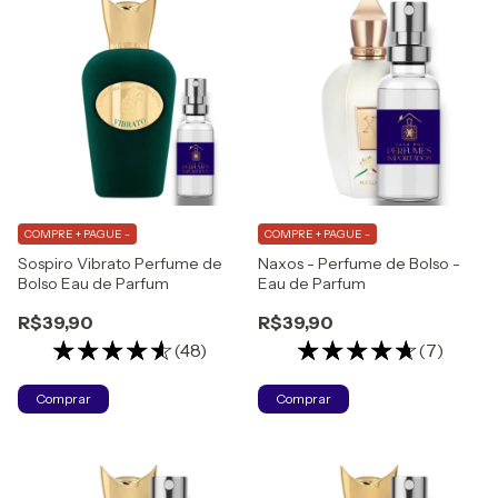
COMPRE + PAGUE -
COMPRE + PAGUE -
Sospiro Vibrato Perfume de
Naxos - Perfume de Bolso -
Bolso Eau de Parfum
Eau de Parfum
R$39,90
R$39,90
(48)
(7)
Comprar
Comprar