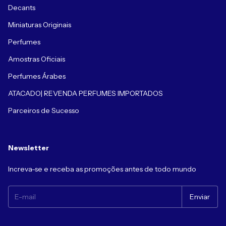
Decants
Miniaturas Originais
Perfumes
Amostras Oficiais
Perfumes Árabes
ATACADO| REVENDA PERFUMES IMPORTADOS
Parceiros de Sucesso
Newsletter
Increva-se e receba as promoções antes de todo mundo