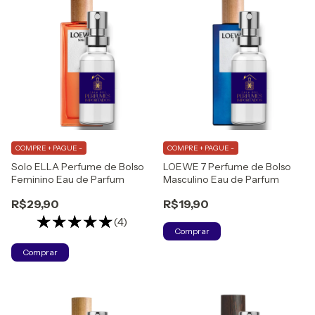
COMPRE + PAGUE -
COMPRE + PAGUE -
Solo ELLA Perfume de Bolso
LOEWE 7 Perfume de Bolso
Feminino Eau de Parfum
Masculino Eau de Parfum
R$29,90
R$19,90
(4)
Comprar
Comprar