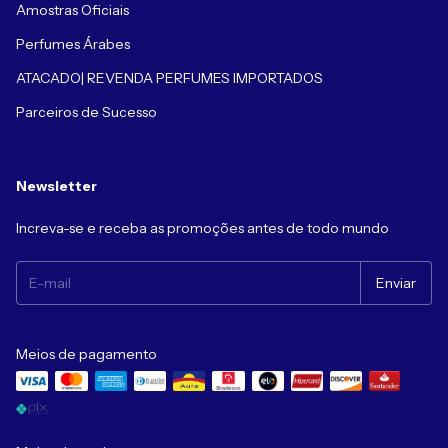
Amostras Oficiais
Perfumes Árabes
ATACADO| REVENDA PERFUMES IMPORTADOS
Parceiros de Sucesso
Newsletter
Increva-se e receba as promoções antes de todo mundo
Meios de pagamento