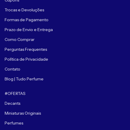
Cupons
Trocas e Devoluções
Formas de Pagamento
Prazo de Envio e Entrega
Como Comprar
Perguntas Frequentes
Política de Privacidade
Contato
Blog | Tudo Perfume
#OFERTAS
Decants
Miniaturas Originais
Perfumes