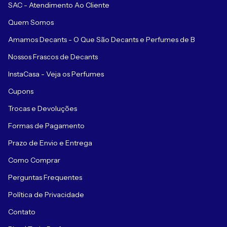
SAC - Atendimento Ao Cliente
Quem Somos
Amamos Decants - O Que São Decants e Perfumes de B
Nossos Frascos de Decants
InstaCasa - Veja os Perfumes
Cupons
Trocas e Devoluções
Formas de Pagamento
Prazo de Envio e Entrega
Como Comprar
Perguntas Frequentes
Política de Privacidade
Contato