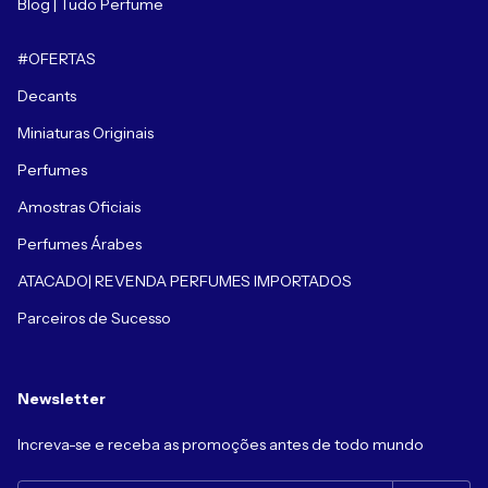
Blog | Tudo Perfume
#OFERTAS
Decants
Miniaturas Originais
Perfumes
Amostras Oficiais
Perfumes Árabes
ATACADO| REVENDA PERFUMES IMPORTADOS
Parceiros de Sucesso
Newsletter
Increva-se e receba as promoções antes de todo mundo