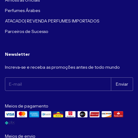
Amostras Oficiais
Perfumes Árabes
ATACADO| REVENDA PERFUMES IMPORTADOS
Parceiros de Sucesso
Newsletter
Increva-se e receba as promoções antes de todo mundo
Meios de pagamento
Meios de envio