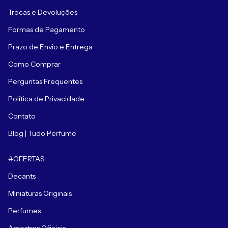
Trocas e Devoluções
Formas de Pagamento
Prazo de Envio e Entrega
Como Comprar
Perguntas Frequentes
Política de Privacidade
Contato
Blog | Tudo Perfume
#OFERTAS
Decants
Miniaturas Originais
Perfumes