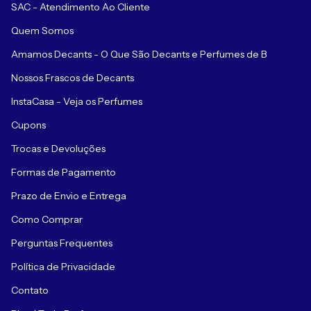
SAC - Atendimento Ao Cliente
Quem Somos
Amamos Decants - O Que São Decants e Perfumes de B
Nossos Frascos de Decants
InstaCasa - Veja os Perfumes
Cupons
Trocas e Devoluções
Formas de Pagamento
Prazo de Envio e Entrega
Como Comprar
Perguntas Frequentes
Política de Privacidade
Contato