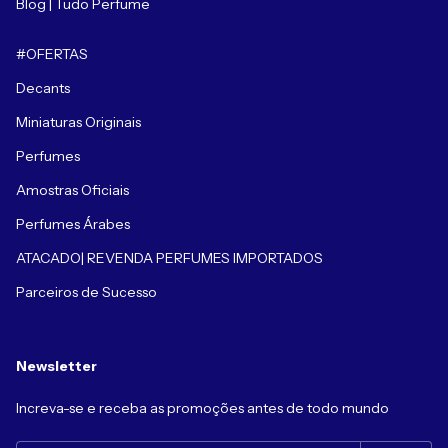
Blog | Tudo Perfume
#OFERTAS
Decants
Miniaturas Originais
Perfumes
Amostras Oficiais
Perfumes Árabes
ATACADO| REVENDA PERFUMES IMPORTADOS
Parceiros de Sucesso
Newsletter
Increva-se e receba as promoções antes de todo mundo