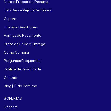
Nossos Frascos de Decants
InstaCasa - Veja os Perfumes
Cupons
Trocas e Devoluções
Formas de Pagamento
Prazo de Envio e Entrega
Como Comprar
Perguntas Frequentes
Política de Privacidade
Contato
Blog | Tudo Perfume
#OFERTAS
Decants