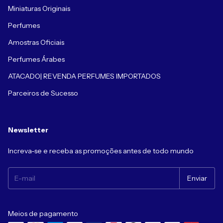
Miniaturas Originais
Perfumes
Amostras Oficiais
Perfumes Árabes
ATACADO| REVENDA PERFUMES IMPORTADOS
Parceiros de Sucesso
Newsletter
Increva-se e receba as promoções antes de todo mundo
Meios de pagamento