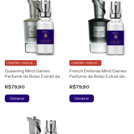
COMPRE + PAGUE -
COMPRE + PAGUE -
Queening Mind Games
French Defense Mind Games
Perfume de Bolso Extrait de
Perfume de Bolso Extrait de
Parfum
Parfum
R$79,90
R$79,90
Comprar
Comprar