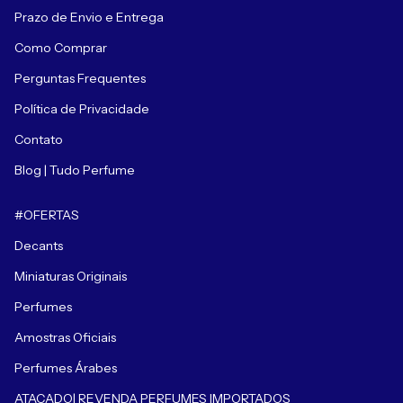
Prazo de Envio e Entrega
Como Comprar
Perguntas Frequentes
Política de Privacidade
Contato
Blog | Tudo Perfume
#OFERTAS
Decants
Miniaturas Originais
Perfumes
Amostras Oficiais
Perfumes Árabes
ATACADO| REVENDA PERFUMES IMPORTADOS