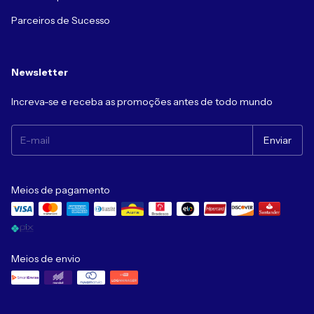
Parceiros de Sucesso
Newsletter
Increva-se e receba as promoções antes de todo mundo
Meios de pagamento
Meios de envio