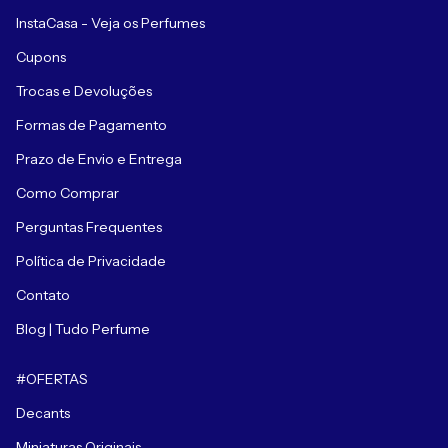
InstaCasa - Veja os Perfumes
Cupons
Trocas e Devoluções
Formas de Pagamento
Prazo de Envio e Entrega
Como Comprar
Perguntas Frequentes
Política de Privacidade
Contato
Blog | Tudo Perfume
#OFERTAS
Decants
Miniaturas Originais