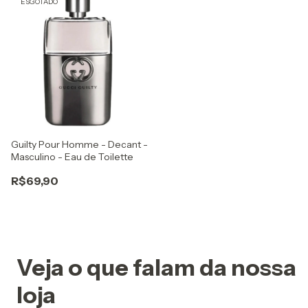
ESGOTADO
Guilty Pour Homme - Decant -
Masculino - Eau de Toilette
R$69,90
Veja o que falam da nossa
loja