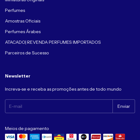
Perfumes
Amostras Oficiais
Perfumes Árabes
ATACADO| REVENDA PERFUMES IMPORTADOS
Parceiros de Sucesso
Newsletter
Increva-se e receba as promoções antes de todo mundo
Meios de pagamento