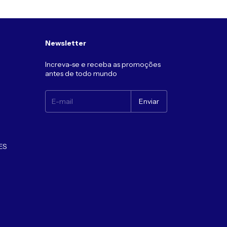
Newsletter
Increva-se e receba as promoções
antes de todo mundo
ES