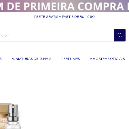
FRETE GRÁTIS A PARTIR DE R$149,90
S
MINIATURAS ORIGINAIS
PERFUMES
AMOSTRAS OFICIAIS