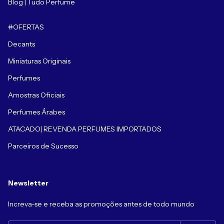
Blog | Tudo Perfume
#OFERTAS
Decants
Miniaturas Originais
Perfumes
Amostras Oficiais
Perfumes Árabes
ATACADO| REVENDA PERFUMES IMPORTADOS
Parceiros de Sucesso
Newsletter
Increva-se e receba as promoções antes de todo mundo