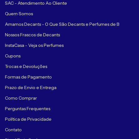
SAC - Atendimento Ao Cliente
Quem Somos
Amamos Decants - O Que São Decants e Perfumes de B
Nossos Frascos de Decants
InstaCasa - Veja os Perfumes
Cupons
Trocas e Devoluções
Formas de Pagamento
Prazo de Envio e Entrega
Como Comprar
Perguntas Frequentes
Política de Privacidade
Contato