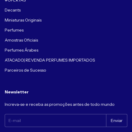
#OFERTAS
Decants
Miniaturas Originais
Perfumes
Amostras Oficiais
Perfumes Árabes
ATACADO| REVENDA PERFUMES IMPORTADOS
Parceiros de Sucesso
Newsletter
Increva-se e receba as promoções antes de todo mundo