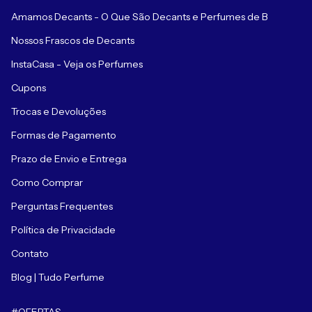
Amamos Decants - O Que São Decants e Perfumes de B
Nossos Frascos de Decants
InstaCasa - Veja os Perfumes
Cupons
Trocas e Devoluções
Formas de Pagamento
Prazo de Envio e Entrega
Como Comprar
Perguntas Frequentes
Política de Privacidade
Contato
Blog | Tudo Perfume