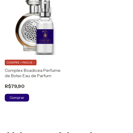
COMPRE + PAGUE -
Complex Boadicea Perfume
de Bolso Eau de Parfum
R$79,90
Comprar