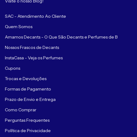
Visite o nosso Blog!
SAC - Atendimento Ao Cliente
Quem Somos
Amamos Decants - O Que São Decants e Perfumes de B
Nossos Frascos de Decants
InstaCasa - Veja os Perfumes
Cupons
Trocas e Devoluções
Formas de Pagamento
Prazo de Envio e Entrega
Como Comprar
Perguntas Frequentes
Política de Privacidade