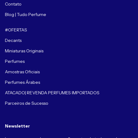
Contato
Blog | Tudo Perfume
#OFERTAS
Decants
Miniaturas Originais
Perfumes
Amostras Oficiais
Perfumes Árabes
ATACADO| REVENDA PERFUMES IMPORTADOS
Parceiros de Sucesso
Newsletter