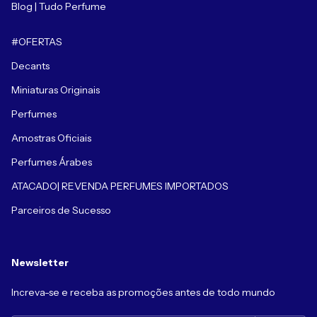
Blog | Tudo Perfume
#OFERTAS
Decants
Miniaturas Originais
Perfumes
Amostras Oficiais
Perfumes Árabes
ATACADO| REVENDA PERFUMES IMPORTADOS
Parceiros de Sucesso
Newsletter
Increva-se e receba as promoções antes de todo mundo