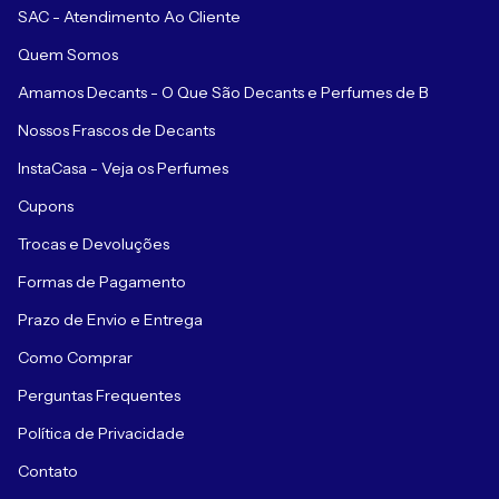
SAC - Atendimento Ao Cliente
Quem Somos
Amamos Decants - O Que São Decants e Perfumes de B
Nossos Frascos de Decants
InstaCasa - Veja os Perfumes
Cupons
Trocas e Devoluções
Formas de Pagamento
Prazo de Envio e Entrega
Como Comprar
Perguntas Frequentes
Política de Privacidade
Contato