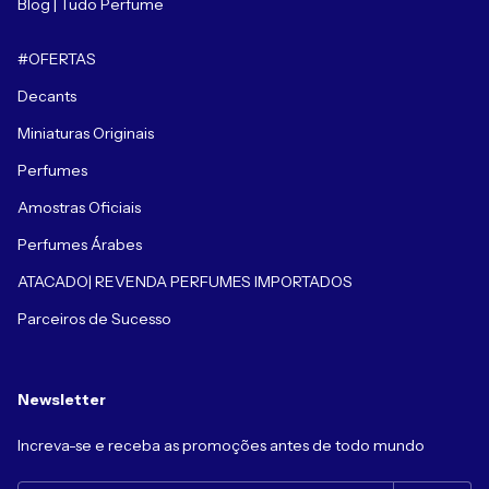
Blog | Tudo Perfume
#OFERTAS
Decants
Miniaturas Originais
Perfumes
Amostras Oficiais
Perfumes Árabes
ATACADO| REVENDA PERFUMES IMPORTADOS
Parceiros de Sucesso
Newsletter
Increva-se e receba as promoções antes de todo mundo