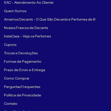
SAC - Atendimento Ao Cliente
Quem Somos
Amamos Decants - O Que São Decants e Perfumes de B
Nossos Frascos de Decants
InstaCasa - Veja os Perfumes
Cupons
Trocas e Devoluções
Formas de Pagamento
Prazo de Envio e Entrega
Como Comprar
Perguntas Frequentes
Política de Privacidade
Contato