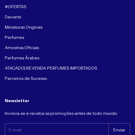
#OFERTAS
Decants
Miniaturas Originais
Perfumes
Amostras Oficiais
Perfumes Árabes
ATACADO| REVENDA PERFUMES IMPORTADOS
Parceiros de Sucesso
Newsletter
Increva-se e receba as promoções antes de todo mundo