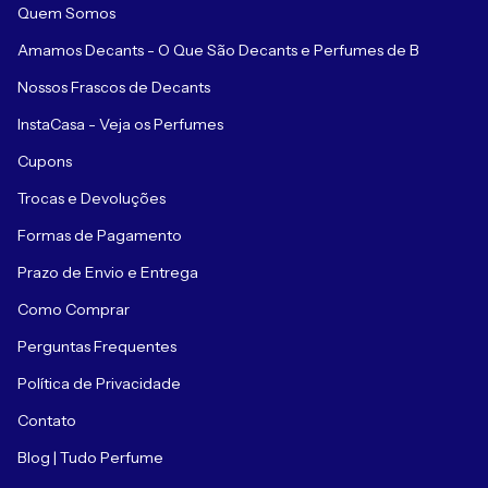
Quem Somos
Amamos Decants - O Que São Decants e Perfumes de B
Nossos Frascos de Decants
InstaCasa - Veja os Perfumes
Cupons
Trocas e Devoluções
Formas de Pagamento
Prazo de Envio e Entrega
Como Comprar
Perguntas Frequentes
Política de Privacidade
Contato
Blog | Tudo Perfume