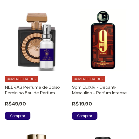
COMPRE + PAGUE -
COMPRE + PAGUE -
NEBRAS Perfume de Bolso
9pm ELIXIR - Decant-
Feminino Eau de Parfum
Masculino - Parfum Intense
R$49,90
R$19,90
Comprar
Comprar