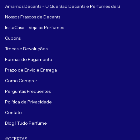
Amamos Decants - O Que São Decants e Perfumes de B
Nossos Frascos de Decants
InstaCasa - Veja os Perfumes
Cupons
Trocas e Devoluções
Formas de Pagamento
Prazo de Envio e Entrega
Como Comprar
Perguntas Frequentes
Política de Privacidade
Contato
Blog | Tudo Perfume
#OFERTAS