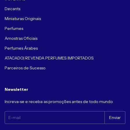
Decants
Miniaturas Originais
Perfumes
Amostras Oficiais
Perfumes Árabes
ATACADO| REVENDA PERFUMES IMPORTADOS
Parceiros de Sucesso
Newsletter
Increva-se e receba as promoções antes de todo mundo