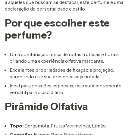
a aqueles que buscam se destacar, este perfume é uma
declaração de personalidade e estilo.
Por que escolher este
perfume?
Uma combinação única de notas frutadas e florais,
criando uma experiência olfativa marcante.
Excelentes propriedades de fixação e projeção,
garantindo que sua presença seja notada.
Ideal para ocasiões especiais, mas suficientemente
versátil para o uso diário.
Pirâmide Olfativa
Topo:
Bergamota, Frutas Vermelhas, Limão
Coração:
Jasmim, Rosa, Notas Verdes