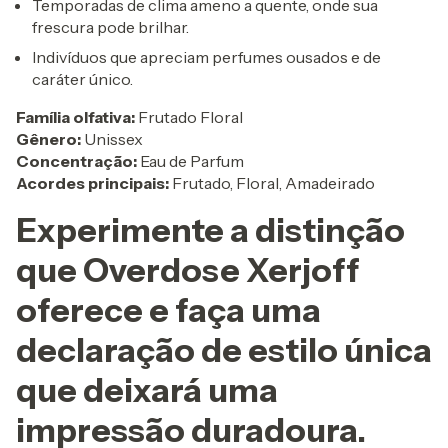
Temporadas de clima ameno a quente, onde sua
frescura pode brilhar.
Indivíduos que apreciam perfumes ousados e de
caráter único.
Família olfativa:
Frutado Floral
Gênero:
Unissex
Concentração:
Eau de Parfum
Acordes principais:
Frutado, Floral, Amadeirado
Experimente a distinção
que Overdose Xerjoff
oferece e faça uma
declaração de estilo única
que deixará uma
impressão duradoura.