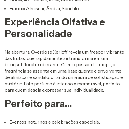
Fundo:
Almíscar, Âmbar, Sândalo
Experiência Olfativa e
Personalidade
Na abertura, Overdose Xerjoff revela um frescor vibrante
das frutas, que rapidamente se transforma em um
bouquet floral exuberante. Com o passar do tempo, a
fragrância se assenta em uma base quente e envolvente
de almíscar e sândalo, criando uma aura de sofisticação e
mistério. Este perfume é intenso e memorável, perfeito
para quem deseja expressar sua individualidade.
Perfeito para...
Eventos noturnos e celebrações especiais.