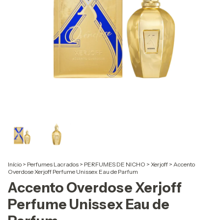
Início
>
Perfumes Lacrados
>
PERFUMES DE NICHO
>
Xerjoff
>
Accento
Overdose Xerjoff Perfume Unissex Eau de Parfum
Accento Overdose Xerjoff
Perfume Unissex Eau de