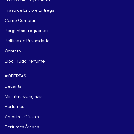
Formas de Pagamento
Prazo de Envio e Entrega
Como Comprar
Perguntas Frequentes
Política de Privacidade
Contato
Blog | Tudo Perfume
#OFERTAS
Decants
Miniaturas Originais
Perfumes
Amostras Oficiais
Perfumes Árabes