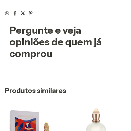
Pergunte e veja
opiniões de quem já
comprou
Produtos similares