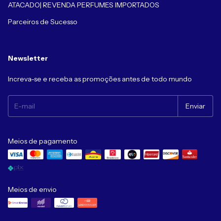
ATACADO| REVENDA PERFUMES IMPORTADOS
Parceiros de Sucesso
Newsletter
Increva-se e receba as promoções antes de todo mundo
Meios de pagamento
Meios de envio