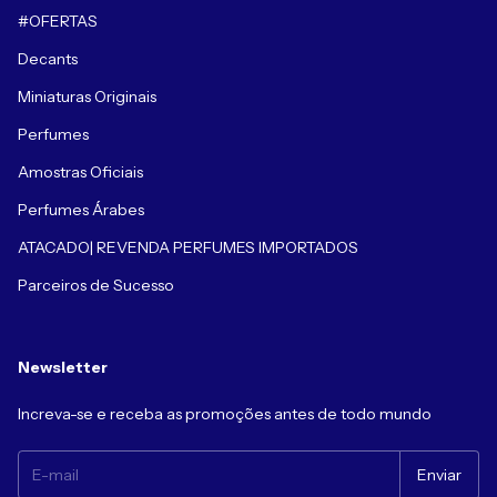
#OFERTAS
Decants
Miniaturas Originais
Perfumes
Amostras Oficiais
Perfumes Árabes
ATACADO| REVENDA PERFUMES IMPORTADOS
Parceiros de Sucesso
Newsletter
Increva-se e receba as promoções antes de todo mundo