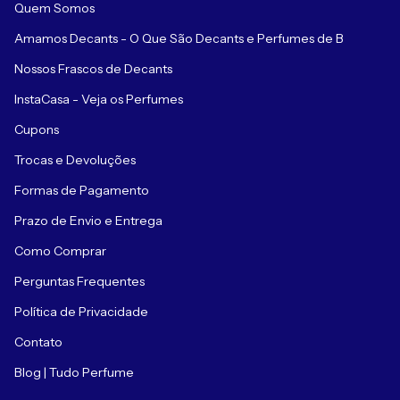
Quem Somos
Amamos Decants - O Que São Decants e Perfumes de B
Nossos Frascos de Decants
InstaCasa - Veja os Perfumes
Cupons
Trocas e Devoluções
Formas de Pagamento
Prazo de Envio e Entrega
Como Comprar
Perguntas Frequentes
Política de Privacidade
Contato
Blog | Tudo Perfume