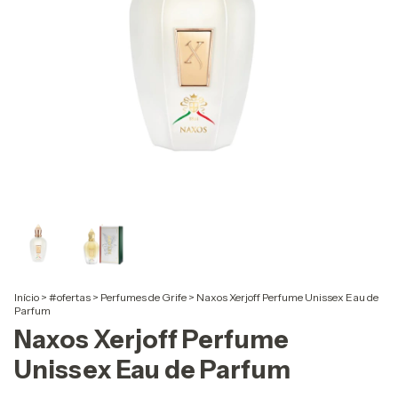
Início
>
#ofertas
>
Perfumes de Grife
>
Naxos Xerjoff Perfume Unissex Eau de
Parfum
Naxos Xerjoff Perfume
Unissex Eau de Parfum