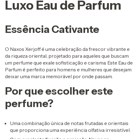
Luxo Eau de Parfum
Essência Cativante
O Naxos Xerjoff é uma celebração da frescor vibrante e
da riqueza oriental, projetado para aqueles que buscam
um perfume que exale sofisticação e carisma. Este Eau de
Parfum é perfeito para homens e mulheres que desejam
deixar uma marca memorável por onde passam.
Por que escolher este
perfume?
Uma combinação única de notas frutadas e orientais
que proporciona uma experiência olfativa irresistível.