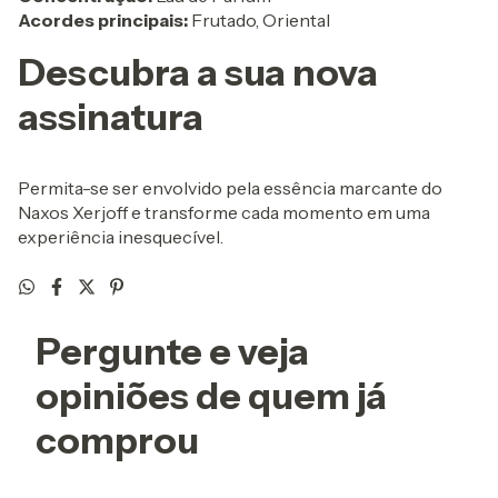
Acordes principais:
Frutado, Oriental
Descubra a sua nova
assinatura
Permita-se ser envolvido pela essência marcante do
Naxos Xerjoff e transforme cada momento em uma
experiência inesquecível.
Pergunte e veja
opiniões de quem já
comprou