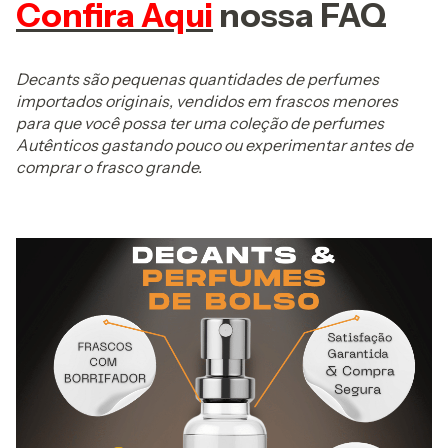
Confira Aqui
nossa FAQ
Decants são pequenas quantidades de perfumes
importados originais, vendidos em frascos menores
para que você possa ter uma coleção de perfumes
Autênticos gastando pouco ou experimentar antes de
comprar o frasco grande.