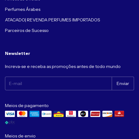
Perfumes Árabes
ATACADO| REVENDA PERFUMES IMPORTADOS
Parceiros de Sucesso
Newsletter
Increva-se e receba as promoções antes de todo mundo
Meios de pagamento
Meios de envio