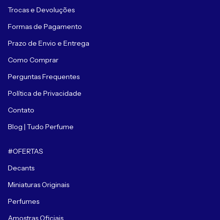
Trocas e Devoluções
Formas de Pagamento
Prazo de Envio e Entrega
Como Comprar
Perguntas Frequentes
Política de Privacidade
Contato
Blog | Tudo Perfume
#OFERTAS
Decants
Miniaturas Originais
Perfumes
Amostras Oficiais