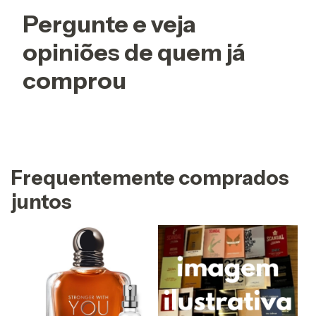
Pergunte e veja
opiniões de quem já
comprou
Frequentemente comprados
juntos