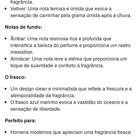
fragrância.
Vetiver: Uma nota terrosa e úmida que evoca a
sensação de caminhar pela grama úmida após a chuva.
Notas de fundo:
Âmbar: Uma nota resinosa rica e profunda que
intensifica a beleza do perfume e proporciona um rastro
irresistível.
Almíscar: Uma nota leve e etérea que proporciona um
toque de suavidade e conforto à fragrância.
O frasco:
Um design clean e minimalista que reflete a frescura e a
atemporalidade da fragrância.
O frasco azul marinho evoca a vastidão do oceano e a
sensação de liberdade.
Perfeito para:
Homens modernos que apreciam uma fragrância fresca