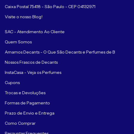
Caixa Postal 75418 - São Paulo - CEP 04132971
Visite o nosso Blog!
SAC - Atendimento Ao Cliente
Quem Somos
Amamos Decants - O Que São Decants e Perfumes de B
Nossos Frascos de Decants
InstaCasa - Veja os Perfumes
Cupons
Trocas e Devoluções
Formas de Pagamento
Prazo de Envio e Entrega
Como Comprar
Perguntas Frequentes