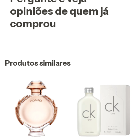
opiniões de quem já
comprou
Produtos similares