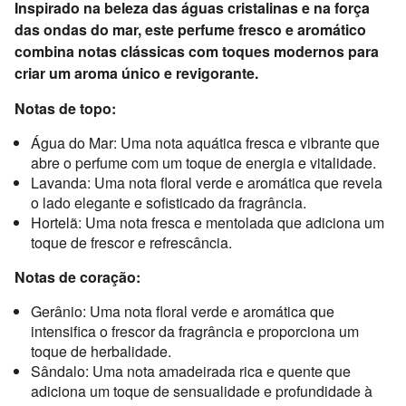
Inspirado na beleza das águas cristalinas e na força
das ondas do mar, este perfume fresco e aromático
combina notas clássicas com toques modernos para
criar um aroma único e revigorante.
Notas de topo:
Água do Mar: Uma nota aquática fresca e vibrante que
abre o perfume com um toque de energia e vitalidade.
Lavanda: Uma nota floral verde e aromática que revela
o lado elegante e sofisticado da fragrância.
Hortelã: Uma nota fresca e mentolada que adiciona um
toque de frescor e refrescância.
Notas de coração:
Gerânio: Uma nota floral verde e aromática que
intensifica o frescor da fragrância e proporciona um
toque de herbalidade.
Sândalo: Uma nota amadeirada rica e quente que
adiciona um toque de sensualidade e profundidade à