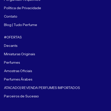
Política de Privacidade
Contato
Blog | Tudo Perfume
#OFERTAS
Decants
Miniaturas Originais
Perfumes
Amostras Oficiais
Perfumes Árabes
ATACADO| REVENDA PERFUMES IMPORTADOS
Parceiros de Sucesso