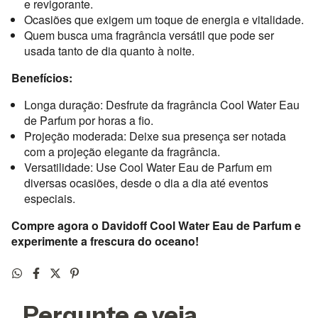
e revigorante.
Ocasiões que exigem um toque de energia e vitalidade.
Quem busca uma fragrância versátil que pode ser
usada tanto de dia quanto à noite.
Benefícios:
Longa duração: Desfrute da fragrância Cool Water Eau
de Parfum por horas a fio.
Projeção moderada: Deixe sua presença ser notada
com a projeção elegante da fragrância.
Versatilidade: Use Cool Water Eau de Parfum em
diversas ocasiões, desde o dia a dia até eventos
especiais.
Compre agora o Davidoff Cool Water Eau de Parfum e
experimente a frescura do oceano!
Pergunte e veja