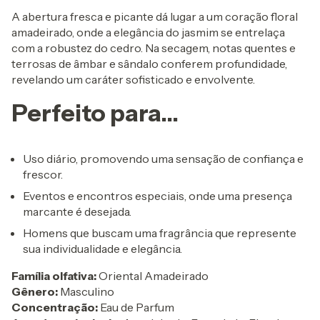
A abertura fresca e picante dá lugar a um coração floral
amadeirado, onde a elegância do jasmim se entrelaça
com a robustez do cedro. Na secagem, notas quentes e
terrosas de âmbar e sândalo conferem profundidade,
revelando um caráter sofisticado e envolvente.
Perfeito para...
Uso diário, promovendo uma sensação de confiança e
frescor.
Eventos e encontros especiais, onde uma presença
marcante é desejada.
Homens que buscam uma fragrância que represente
sua individualidade e elegância.
Família olfativa:
Oriental Amadeirado
Gênero:
Masculino
Concentração:
Eau de Parfum