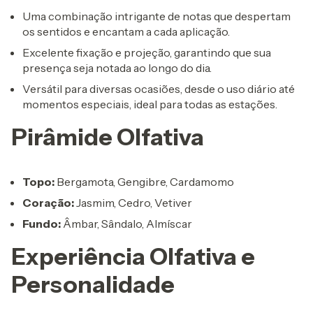
Uma combinação intrigante de notas que despertam
os sentidos e encantam a cada aplicação.
Excelente fixação e projeção, garantindo que sua
presença seja notada ao longo do dia.
Versátil para diversas ocasiões, desde o uso diário até
momentos especiais, ideal para todas as estações.
Pirâmide Olfativa
Topo:
Bergamota, Gengibre, Cardamomo
Coração:
Jasmim, Cedro, Vetiver
Fundo:
Âmbar, Sândalo, Almíscar
Experiência Olfativa e
Personalidade