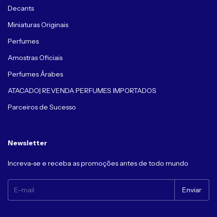
Decants
Miniaturas Originais
Perfumes
Amostras Oficiais
Perfumes Árabes
ATACADO| REVENDA PERFUMES IMPORTADOS
Parceiros de Sucesso
Newsletter
Increva-se e receba as promoções antes de todo mundo