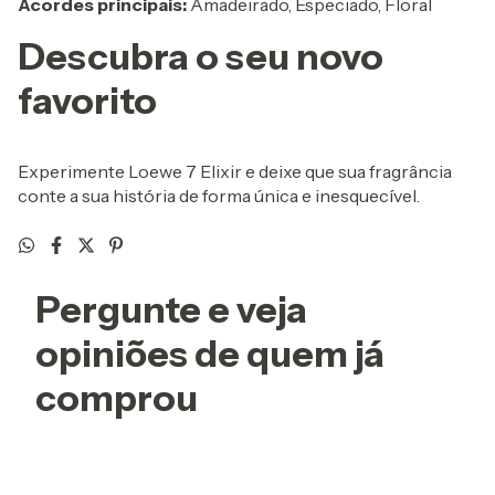
Acordes principais:
Amadeirado, Especiado, Floral
Descubra o seu novo
favorito
Experimente Loewe 7 Elixir e deixe que sua fragrância
conte a sua história de forma única e inesquecível.
Pergunte e veja
opiniões de quem já
comprou