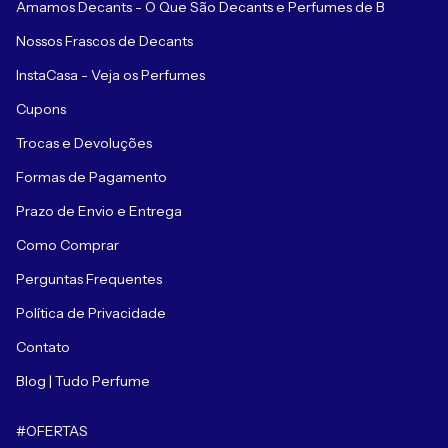
Amamos Decants - O Que São Decants e Perfumes de B
Nossos Frascos de Decants
InstaCasa - Veja os Perfumes
Cupons
Trocas e Devoluções
Formas de Pagamento
Prazo de Envio e Entrega
Como Comprar
Perguntas Frequentes
Política de Privacidade
Contato
Blog | Tudo Perfume
#OFERTAS